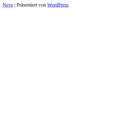
Neve
| Präsentiert von
WordPress